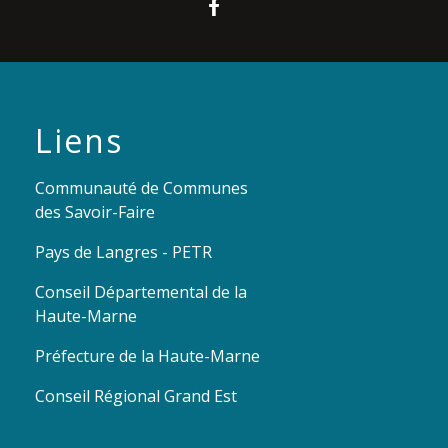
Liens
Communauté de Communes
des Savoir-Faire
Pays de Langres - PETR
Conseil Départemental de la
Haute-Marne
Préfecture de la Haute-Marne
Conseil Régional Grand Est