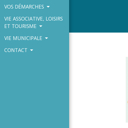
VOS DÉMARCHES
VIE ASSOCIATIVE, LOISIRS
ET TOURISME
VIE MUNICIPALE
CONTACT