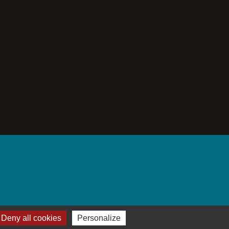
Deny all cookies
Personalize