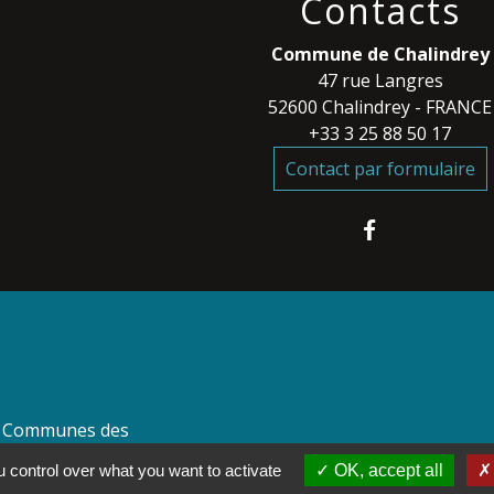
Contacts
Commune de Chalindrey
47 rue Langres
52600 Chalindrey - FRANCE
+33 3 25 88 50 17
Contact par formulaire
 Communes des
 control over what you want to activate
OK, accept all