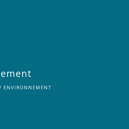
nement
 / ENVIRONNEMENT