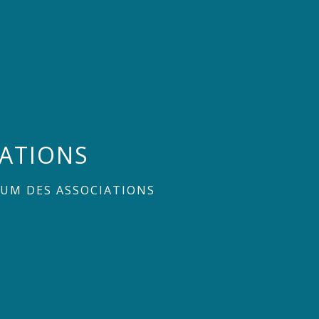
IATIONS
UM DES ASSOCIATIONS