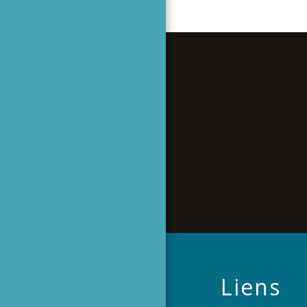
Liens