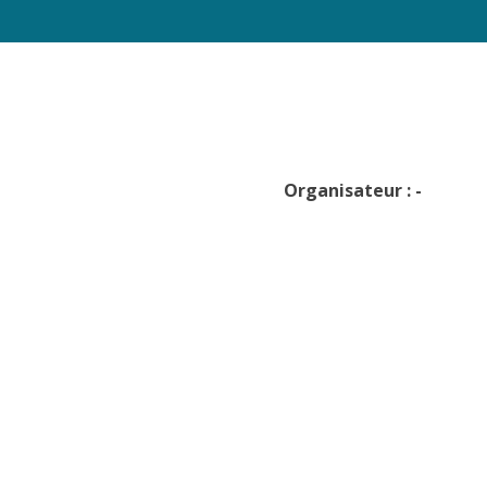
Organisateur : -