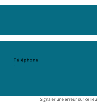
Téléphone
-
Signaler une erreur sur ce lieu