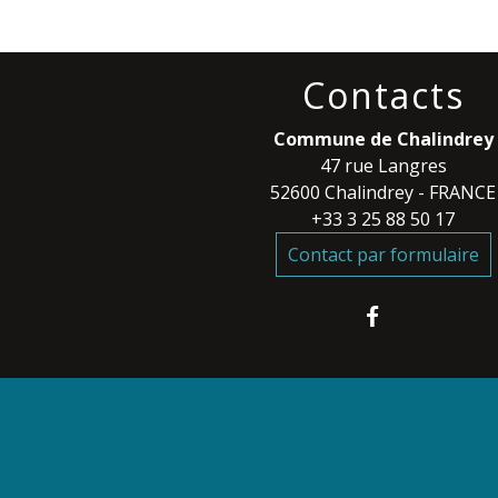
Contacts
Commune de Chalindrey
47 rue Langres
52600 Chalindrey - FRANCE
+33 3 25 88 50 17
Contact par formulaire