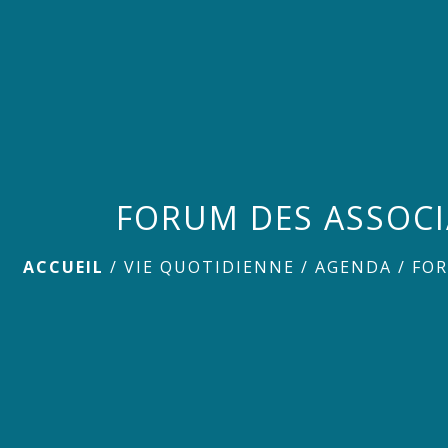
FORUM DES ASSOC
ACCUEIL
/
VIE QUOTIDIENNE
/
AGENDA
/
FOR