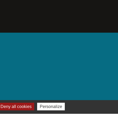
Deny all cookies
Personalize