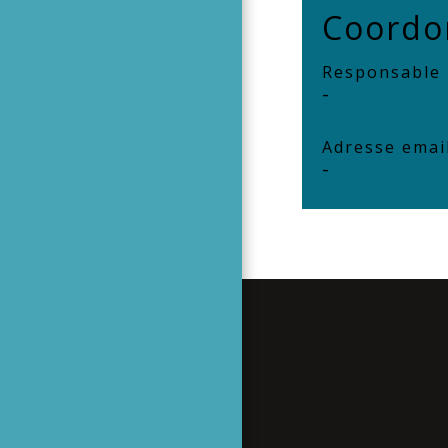
Coordo
Responsable
-
Adresse emai
-