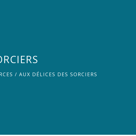
ORCIERS
RCES
/
AUX DÉLICES DES SORCIERS