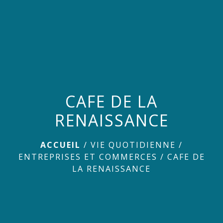
menu
CAFE DE LA
RENAISSANCE
ACCUEIL
/
VIE QUOTIDIENNE
/
ENTREPRISES ET COMMERCES
/
CAFE DE
LA RENAISSANCE