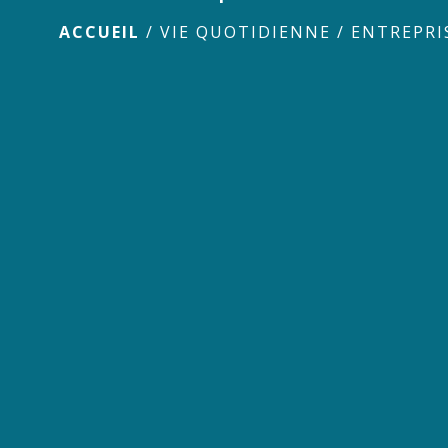
ACCUEIL
/
VIE QUOTIDIENNE
/
ENTREPRI