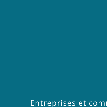
Entreprises et co