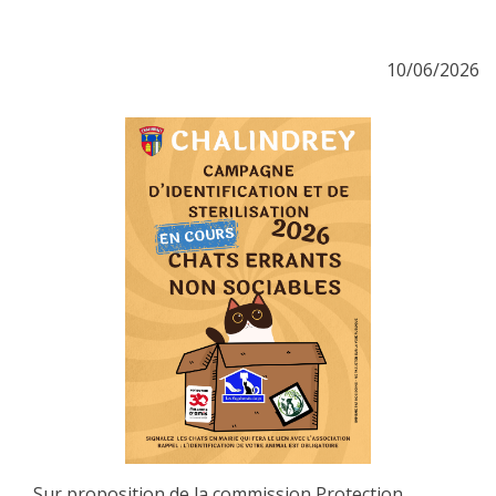
10/06/2026
Sur proposition de la commission Protection