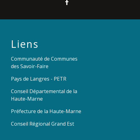
Liens
Communauté de Communes
des Savoir-Faire
Pays de Langres - PETR
Conseil Départemental de la
Haute-Marne
Préfecture de la Haute-Marne
Conseil Régional Grand Est