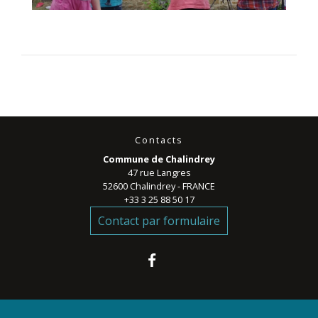
Contacts
Commune de Chalindrey
47 rue Langres
52600 Chalindrey - FRANCE
+33 3 25 88 50 17
Contact par formulaire