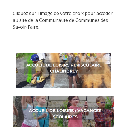
Cliquez sur l'image de votre choix pour accéder
au site de la Communauté de Communes des
Savoir-Faire.