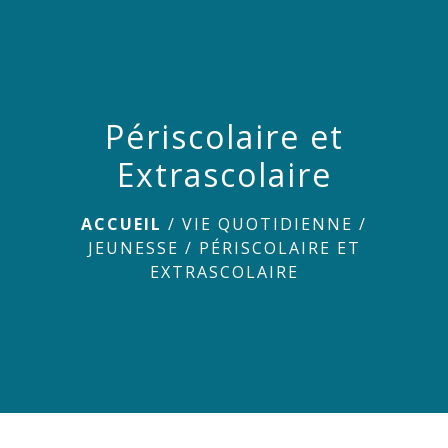
menu
Périscolaire et
Extrascolaire
ACCUEIL
/
VIE QUOTIDIENNE
/
JEUNESSE
/
PÉRISCOLAIRE ET
EXTRASCOLAIRE