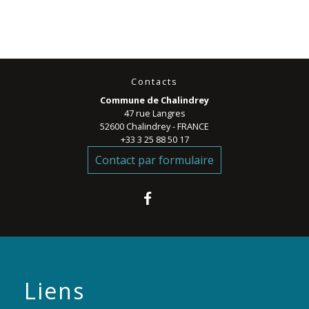
Contacts
Commune de Chalindrey
47 rue Langres
52600 Chalindrey - FRANCE
+33 3 25 88 50 17
Contact par formulaire
Liens