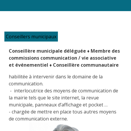
Conseillers municipaux
Conseillère municipale déléguée ♦ Membre des
commissions communication / vie associative
et événementiel ♦ Conseillère communautaire
habilitée à intervenir dans le domaine de la
communication.
- interlocutrice des moyens de communication de
la mairie tels que le site internet, la revue
municipale, panneaux d’affichage et pocket …
- chargée de mettre en place tous autres moyens
de communication externe.