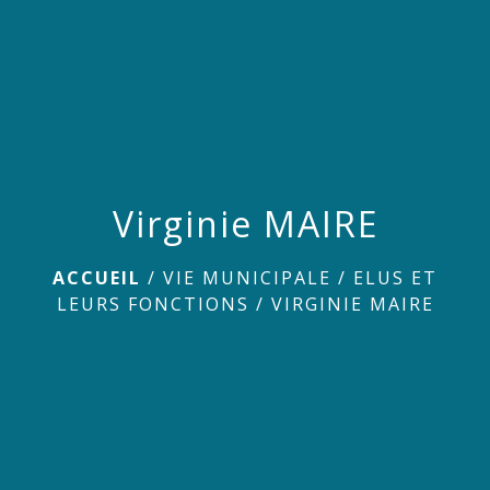
menu
Virginie MAIRE
ACCUEIL
/
VIE MUNICIPALE
/
ELUS ET
LEURS FONCTIONS
/
VIRGINIE MAIRE