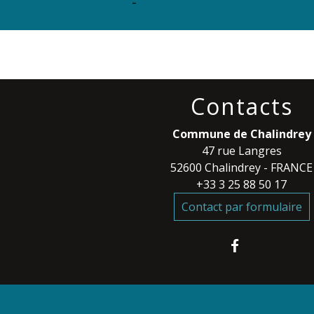
-
Contacts
Commune de Chalindrey
47 rue Langres
52600 Chalindrey - FRANCE
+33 3 25 88 50 17
Contact par formulaire