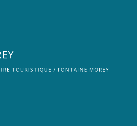
REY
IRE TOURISTIQUE
/
FONTAINE MOREY